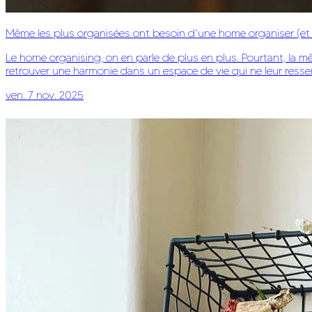
Même les plus organisées ont besoin d’une home organiser (et 
Le home organising, on en parle de plus en plus. Pourtant, la mê
retrouver une harmonie dans un espace de vie qui ne leur ressemb
ven. 7 nov. 2025