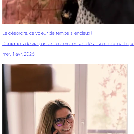
Le désordre, ce voleur de temps silencieux !
Deux mois de vie passés à chercher ses clés : si on décidait que 
mer. 1 avr. 2026