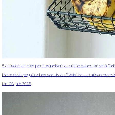
5 astuces simples pour organiser sa cuisine quand on vit à Pari
Marre de la pagaille dans vos tiroirs ? Voici des solutions conc
lun. 23 juin 2025