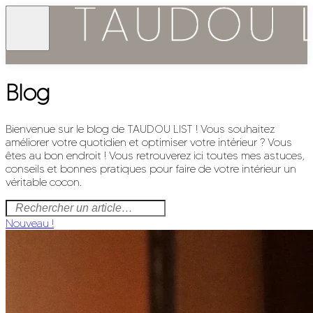
Blog
Bienvenue sur le blog de TAUDOU LIST ! Vous souhaitez
améliorer votre quotidien et optimiser votre intérieur ? Vous
êtes au bon endroit ! Vous retrouverez ici toutes mes astuces,
conseils et bonnes pratiques pour faire de votre intérieur un
véritable cocon.
Nouveau !