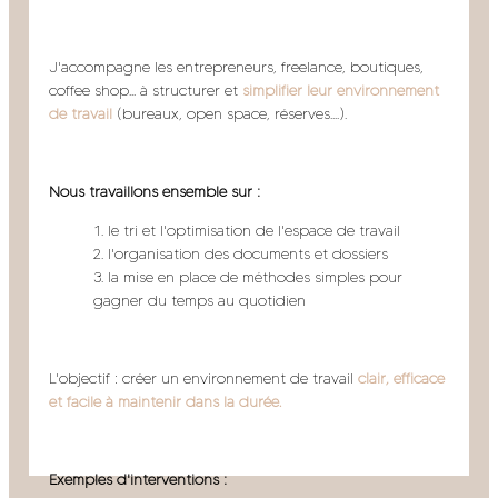
J'accompagne les entrepreneurs, freelance, boutiques,
coffee shop... à structurer et
simplifier leur environnement
de travail
(bureaux, open space, réserves....).
Nous travaillons ensemble sur :
le tri et l'optimisation de l'espace de travail
l'organisation des documents et dossiers
la mise en place de méthodes simples pour
gagner du temps au quotidien
L'objectif : créer un environnement de travail
clair, efficace
et facile à maintenir dans la durée.
Exemples d'interventions :