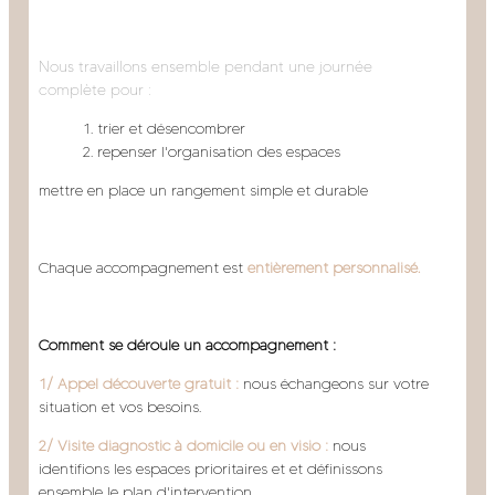
Nous travaillons ensemble pendant une journée
complète pour :
trier et désencombrer
repenser l'organisation des espaces
mettre en place un rangement simple et durable
Chaque accompagnement est
entièrement personnalisé.
Comment se déroule un accompagnement :
1/ Appel découverte gratuit :
nous échangeons sur votre
situation et vos besoins.
2/ Visite diagnostic à domicile ou en visio :
nous
identifions les espaces prioritaires et et définissons
ensemble le plan d'intervention