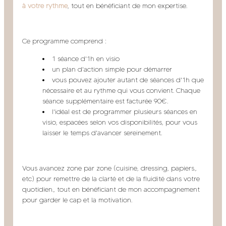
à votre rythme
, tout en bénéficiant de mon expertise.
Ce programme comprend :
1 séance d'1h en visio
un plan d'action simple pour démarrer
vous pouvez ajouter autant de séances d'1h que
nécessaire et au rythme qui vous convient. Chaque
séance supplémentaire est facturée 90€.
l'idéal est de programmer plusieurs séances en
visio, espacées selon vos disponibilités, pour vous
laisser le temps d'avancer sereinement.
Vous avancez zone par zone (cuisine, dressing, papiers.,
etc) pour remettre de la clarté et de la fluidité dans votre
quotidien., tout en bénéficiant de mon accompagnement
pour garder le cap et la motivation.