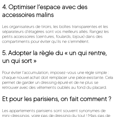
4. Optimiser l’espace avec des
accessoires malins
Les organisateurs de tiroirs, les boîtes transparentes et les
séparateurs d’étagères sont vos meilleurs alliés. Rangez les
petits accessoires (ceintures, foulards, bijoux) dans des
compartiments pour éviter qu’ils ne s’emmêlent.
5. Adopter la règle du « un qui rentre,
un qui sort »
Pour éviter l’accumulation, imposez-vous une règle simple :
chaque nouvel achat doit remplacer une pièce existante. Cela
permet de garder un dressing épuré et de ne plus se
retrouver avec des vêtements oubliés au fond du placard.
Et pour les parisiens, on fait comment ?
Les appartements parisiens sont souvent synonymes de
mini-dressings, voire pas de dressing du tout ! Mais pas de