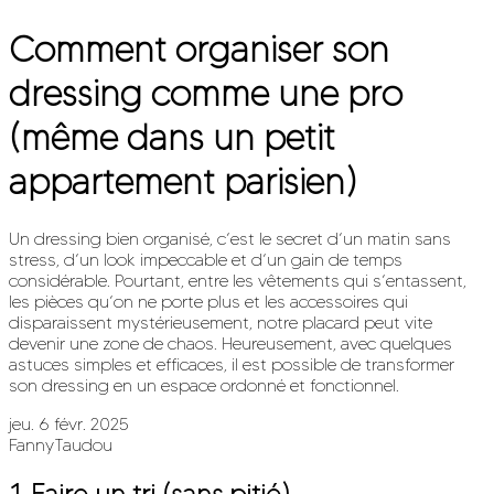
Comment organiser son
dressing comme une pro
(même dans un petit
appartement parisien)
Un dressing bien organisé, c’est le secret d’un matin sans
stress, d’un look impeccable et d’un gain de temps
considérable. Pourtant, entre les vêtements qui s’entassent,
les pièces qu’on ne porte plus et les accessoires qui
disparaissent mystérieusement, notre placard peut vite
devenir une zone de chaos. Heureusement, avec quelques
astuces simples et efficaces, il est possible de transformer
son dressing en un espace ordonné et fonctionnel.
jeu. 6 févr. 2025
FannyTaudou
1. Faire un tri (sans pitié)