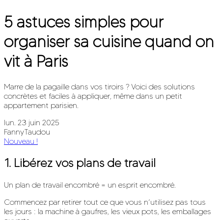
5 astuces simples pour
organiser sa cuisine quand on
vit à Paris
Marre de la pagaille dans vos tiroirs ? Voici des solutions
concrètes et faciles à appliquer, même dans un petit
appartement parisien.
lun. 23 juin 2025
FannyTaudou
Nouveau !
1. Libérez vos plans de travail
Un plan de travail encombré = un esprit encombré.
Commencez par retirer tout ce que vous n’utilisez pas tous
les jours : la machine à gaufres, les vieux pots, les emballages