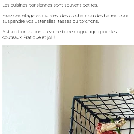
Les cuisines parisiennes sont souvent petites.
Fixez des étagères murales, des crochets ou des barres pour
suspendre vos ustensiles, tasses ou torchons.
Astuce bonus : installez une barre magnétique pour les
couteaux. Pratique et joli !