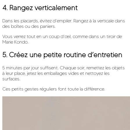
4. Rangez verticalement
Dans les placards, évitez d’empiler. Rangez à la verticale dans
des boîtes ou des paniers.
Vous verrez tout en un coup d’œil, comme dans un tiroir de
Marie Kondo.
5. Créez une petite routine d’entretien
5 minutes par jour suffisent. Chaque soir, remettez les objets
à leur place, jetez les emballages vides et nettoyez les
surfaces.
Ces petits gestes réguliers font toute la différence.