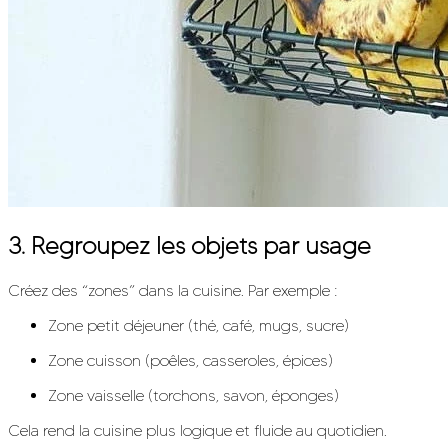
3. Regroupez les objets par usage
Créez des “zones” dans la cuisine. Par exemple :
Zone petit déjeuner (thé, café, mugs, sucre)
Zone cuisson (poêles, casseroles, épices)
Zone vaisselle (torchons, savon, éponges)
Cela rend la cuisine plus logique et fluide au quotidien.