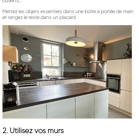
ouverts…
Mettez les objets essentiels dans une boîte à portée de main
et rangez le reste dans un placard.
2. Utilisez vos murs