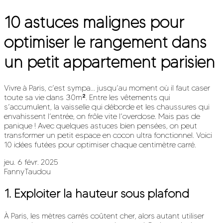
10 astuces malignes pour
optimiser le rangement dans
un petit appartement parisien
Vivre à Paris, c’est sympa... jusqu’au moment où il faut caser
toute sa vie dans 30m². Entre les vêtements qui
s’accumulent, la vaisselle qui déborde et les chaussures qui
envahissent l’entrée, on frôle vite l’overdose. Mais pas de
panique ! Avec quelques astuces bien pensées, on peut
transformer un petit espace en cocon ultra fonctionnel. Voici
10 idées futées pour optimiser chaque centimètre carré.
jeu. 6 févr. 2025
FannyTaudou
1.
Exploiter la hauteur sous plafond
À Paris, les mètres carrés coûtent cher, alors autant utiliser