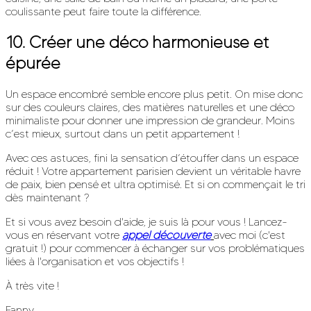
coulissante peut faire toute la différence.
10.
Créer une déco harmonieuse et
épurée
Un espace encombré semble encore plus petit. On mise donc
sur des couleurs claires, des matières naturelles et une déco
minimaliste pour donner une impression de grandeur. Moins
c’est mieux, surtout dans un petit appartement !
Avec ces astuces, fini la sensation d’étouffer dans un espace
réduit ! Votre appartement parisien devient un véritable havre
de paix, bien pensé et ultra optimisé. Et si on commençait le tri
dès maintenant ?
Et si vous avez besoin d'aide, je suis là pour vous ! Lancez-
vous en réservant votre
appel découverte
avec moi (c'est
gratuit !) pour commencer à échanger sur vos problématiques
liées à l'organisation et vos objectifs !
À très vite !
Fanny